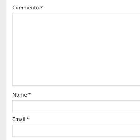
Commento
*
Nome
*
Email
*