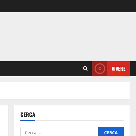
VIVERE
CERCA