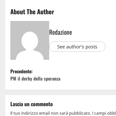
About The Author
Redazione
See author's posts
Precedente:
PM il derby della speranza
Lascia un commento
Il tuo indirizzo email non sarà pubblicato.
I campi obb