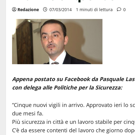
Redazione
07/03/2014
1 minuti di lettura
0
Appena postato su Facebook da Pasquale Laso
con delega alle Politiche per la Sicurezza:
“Cinque nuovi vigili in arrivo. Approvato ieri lo
due mesi fa.
Più sicurezza in città e un lavoro stabile per cinq
C’è da essere contenti del lavoro che giorno do