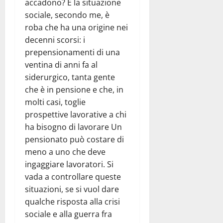
accadono? E la situazione
sociale, secondo me, è
roba che ha una origine nei
decenni scorsi: i
prepensionamenti di una
ventina di anni fa al
siderurgico, tanta gente
che è in pensione e che, in
molti casi, toglie
prospettive lavorative a chi
ha bisogno di lavorare Un
pensionato può costare di
meno a uno che deve
ingaggiare lavoratori. Si
vada a controllare queste
situazioni, se si vuol dare
qualche risposta alla crisi
sociale e alla guerra fra