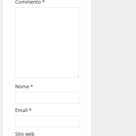
Commento
*
Nome
*
Email
*
Sito web