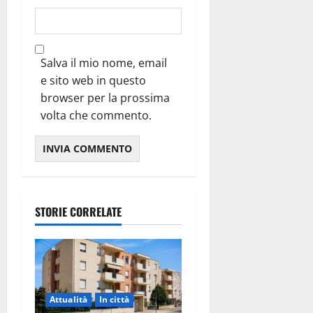
Salva il mio nome, email
e sito web in questo
browser per la prossima
volta che commento.
STORIE CORRELATE
Attualità
In città