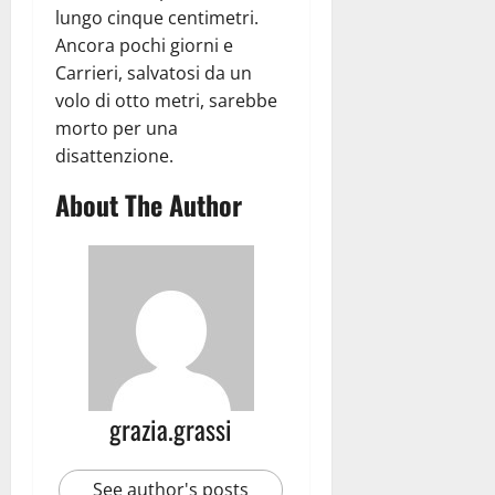
lungo cinque centimetri.
Ancora pochi giorni e
Carrieri, salvatosi da un
volo di otto metri, sarebbe
morto per una
disattenzione.
About The Author
grazia.grassi
See author's posts