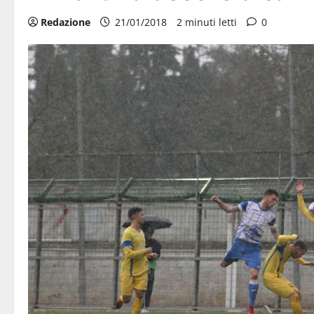
Redazione
21/01/2018
2 minuti letti
0