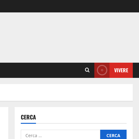
VIVERE
CERCA