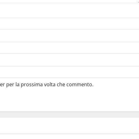
ser per la prossima volta che commento.