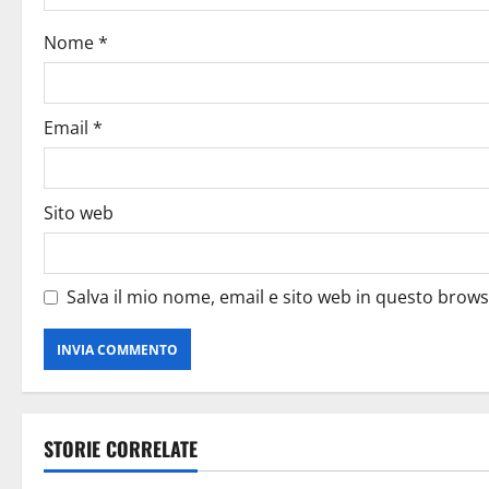
Nome
*
Email
*
Sito web
Salva il mio nome, email e sito web in questo brow
STORIE CORRELATE