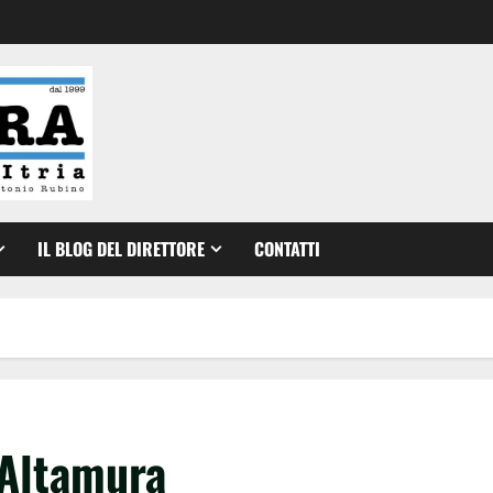
IL BLOG DEL DIRETTORE
CONTATTI
’Altamura