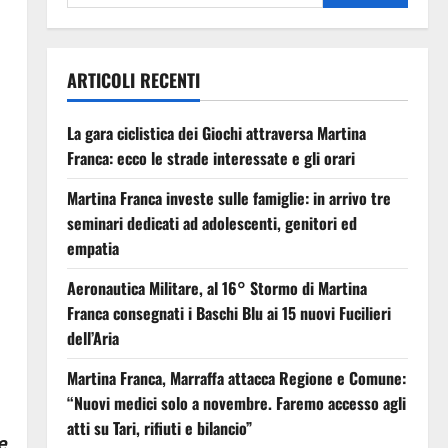
ARTICOLI RECENTI
La gara ciclistica dei Giochi attraversa Martina
Franca: ecco le strade interessate e gli orari
Martina Franca investe sulle famiglie: in arrivo tre
seminari dedicati ad adolescenti, genitori ed
empatia
Aeronautica Militare, al 16° Stormo di Martina
Franca consegnati i Baschi Blu ai 15 nuovi Fucilieri
dell’Aria
Martina Franca, Marraffa attacca Regione e Comune:
“Nuovi medici solo a novembre. Faremo accesso agli
atti su Tari, rifiuti e bilancio”
e