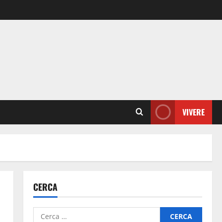
VIVERE
CERCA