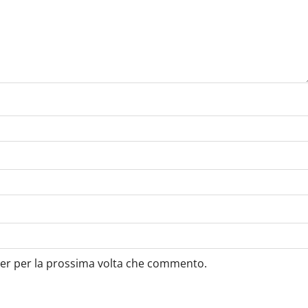
ser per la prossima volta che commento.