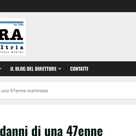
IL BLOG DEL DIRETTORE
CONTATTI
di una 47enne martinese
 danni di una 47enne