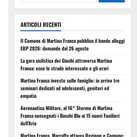
ARTICOLI RECENTI
Il Comune di Martina Franca pubblica il bando alloggi
ERP 2026: domande dal 26 agosto
La gara ciclistica dei Giochi attraversa Martina
Franca: ecco le strade interessate e gli orari
Martina Franca investe sulle famiglie: in arrivo tre
seminari dedicati ad adolescenti, genitori ed
empatia
Aeronautica Militare, al 16° Stormo di Martina
Franca consegnati i Baschi Blu ai 15 nuovi Fucilieri
dell’Aria
Martina Franca, Marraffa attacca Regione e Comune: