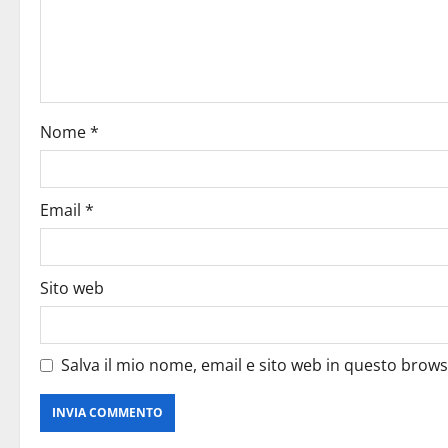
Nome
*
Email
*
Sito web
Salva il mio nome, email e sito web in questo brow