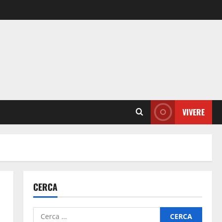
VIVERE
CERCA