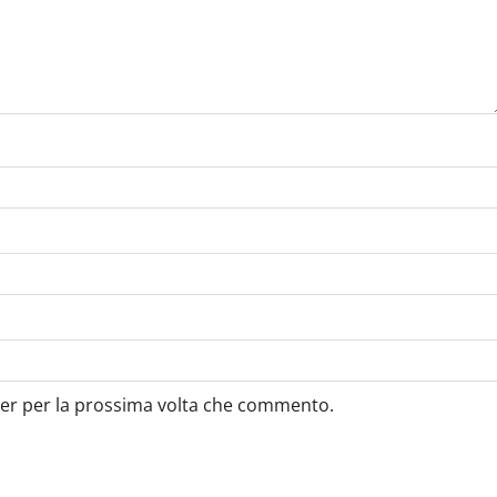
ser per la prossima volta che commento.