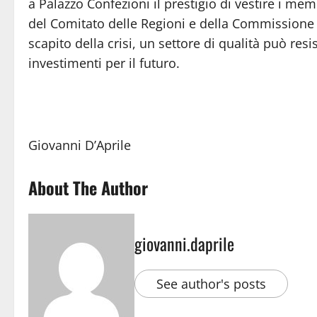
a Palazzo Confezioni il prestigio di vestire i me
del Comitato delle Regioni e della Commissione
scapito della crisi, un settore di qualità può resis
investimenti per il futuro.
Giovanni D’Aprile
About The Author
giovanni.daprile
See author's posts