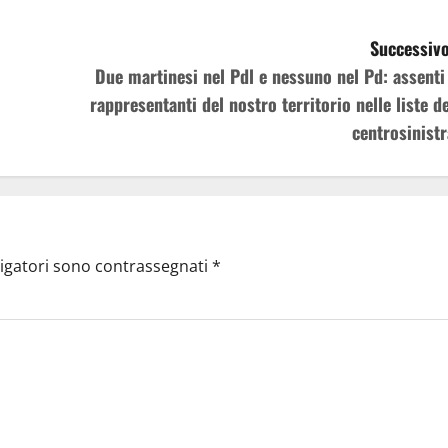
Successivo
Due martinesi nel Pdl e nessuno nel Pd: assenti 
rappresentanti del nostro territorio nelle liste de
centrosinistr
ligatori sono contrassegnati
*