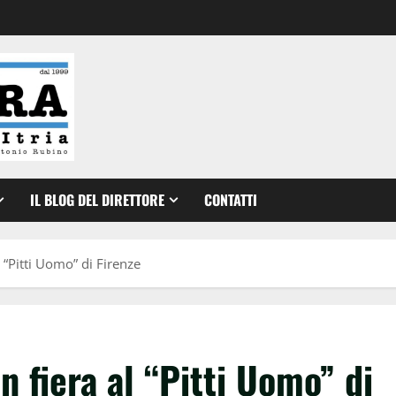
IL BLOG DEL DIRETTORE
CONTATTI
l “Pitti Uomo” di Firenze
n fiera al “Pitti Uomo” di