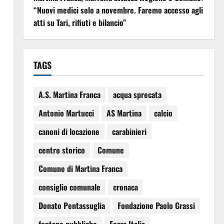
“Nuovi medici solo a novembre. Faremo accesso agli
atti su Tari, rifiuti e bilancio”
TAGS
A.S. Martina Franca
acqua sprecata
Antonio Martucci
AS Martina
calcio
canoni di locazione
carabinieri
centro storico
Comune
Comune di Martina Franca
consiglio comunale
cronaca
Donato Pentassuglia
Fondazione Paolo Grassi