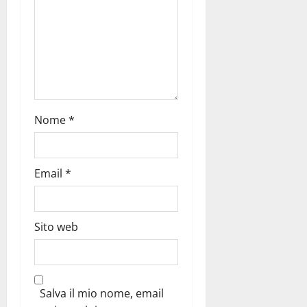
Nome
*
Email
*
Sito web
Salva il mio nome, email