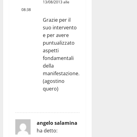
13/08/2013 alle
08:38
Grazie per il
suo intervento
e per avere
puntualizzato
aspetti
fondamentali
della
manifestazione.
(agostino
quero)
RISPONDI
angelo salamina
ha detto: