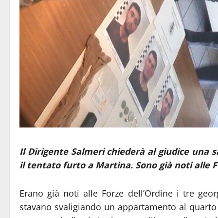
Il Dirigente Salmeri chiederà al giudice una s
il tentato furto a Martina. Sono già noti alle 
Erano già noti alle Forze dell’Ordine i tre geo
stavano svaligiando un appartamento al quarto p