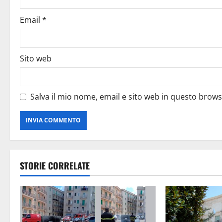
Email
*
Sito web
Salva il mio nome, email e sito web in questo brow
STORIE CORRELATE