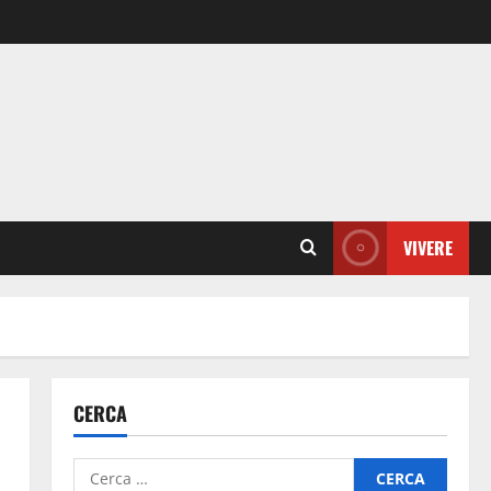
VIVERE
CERCA