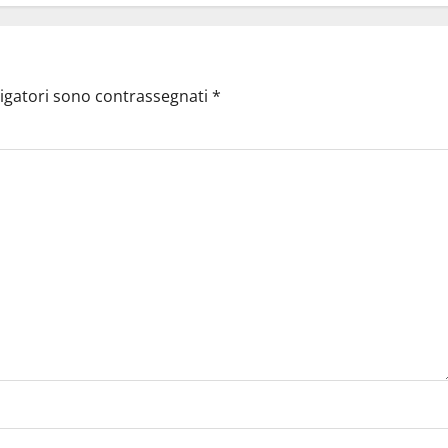
ligatori sono contrassegnati
*