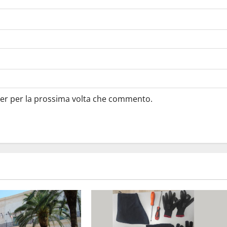
ser per la prossima volta che commento.