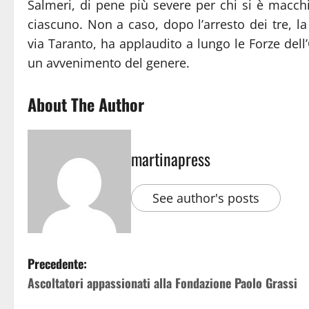
Salmeri, di pene più severe per chi si è macchia
ciascuno. Non a caso, dopo l’arresto dei tre, la 
via Taranto, ha applaudito a lungo le Forze del
un avvenimento del genere.
About The Author
martinapress
See author's posts
Precedente:
Ascoltatori appassionati alla Fondazione Paolo Grassi