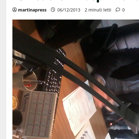
martinapress
06/12/2013
2 minuti letti
0