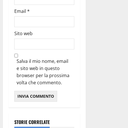
Email
*
Sito web
Salva il mio nome, email
e sito web in questo
browser per la prossima
volta che commento.
STORIE CORRELATE