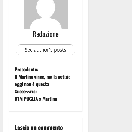
Redazione
See author's posts
Precedente:
Il Martina vince, ma la notizia
oggi non è questa
Successivo:
BTM PUGLIA a Martina
Lascia un commento