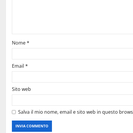
Nome
*
Email
*
Sito web
Salva il mio nome, email e sito web in questo brow