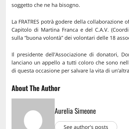
soggetto che ne ha bisogno.
La FRATRES potrà godere della collaborazione of
Capitolo di Martina Franca e del C.A.V. (Coor
sulla “buona volontà” dei volontari delle 18 asso
Il presidente dell’Associazione di donatori, 
lanciano un appello a tutti coloro che sono nell
di questa occasione per salvare la vita di un’altr
About The Author
Aurelia Simeone
See author's posts