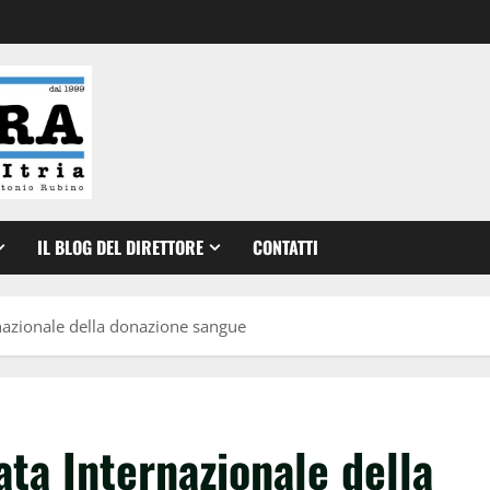
IL BLOG DEL DIRETTORE
CONTATTI
nazionale della donazione sangue
ata Internazionale della