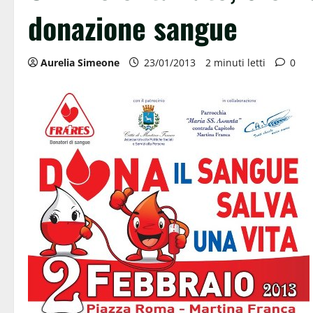
donazione sangue
Aurelia Simeone
23/01/2013
2 minuti letti
0