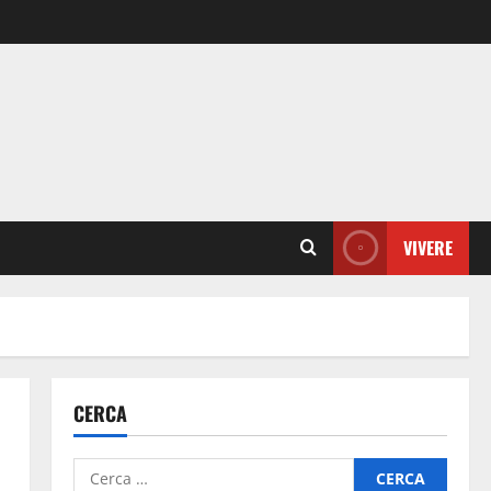
VIVERE
CERCA