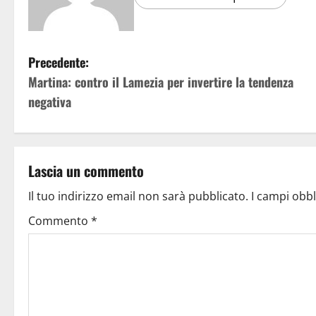
Precedente:
Martina: contro il Lamezia per invertire la tendenza
negativa
Lascia un commento
Il tuo indirizzo email non sarà pubblicato.
I campi obb
Commento
*