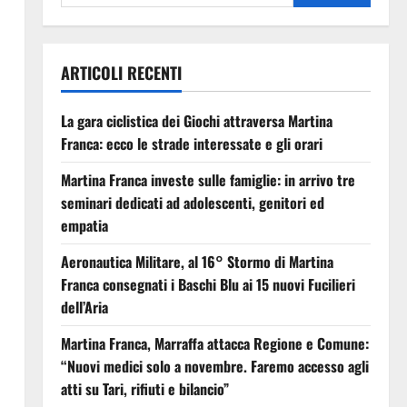
ARTICOLI RECENTI
La gara ciclistica dei Giochi attraversa Martina
Franca: ecco le strade interessate e gli orari
Martina Franca investe sulle famiglie: in arrivo tre
seminari dedicati ad adolescenti, genitori ed
empatia
Aeronautica Militare, al 16° Stormo di Martina
Franca consegnati i Baschi Blu ai 15 nuovi Fucilieri
dell’Aria
Martina Franca, Marraffa attacca Regione e Comune:
“Nuovi medici solo a novembre. Faremo accesso agli
atti su Tari, rifiuti e bilancio”