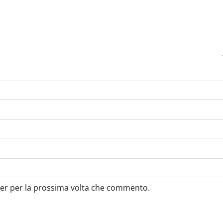
ser per la prossima volta che commento.