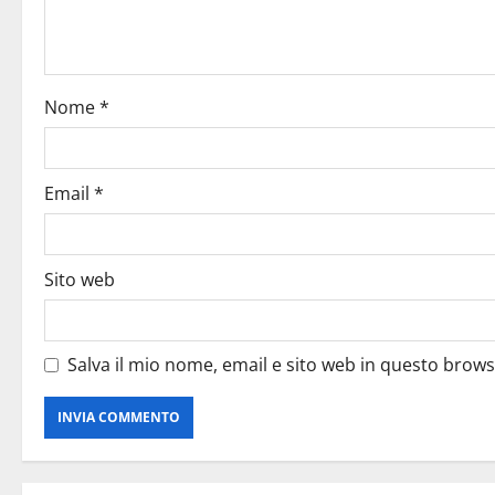
Nome
*
Email
*
Sito web
Salva il mio nome, email e sito web in questo brow