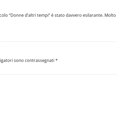
colo “Donne d’altri tempi” è stato davvero esilarante. Molto
ligatori sono contrassegnati
*