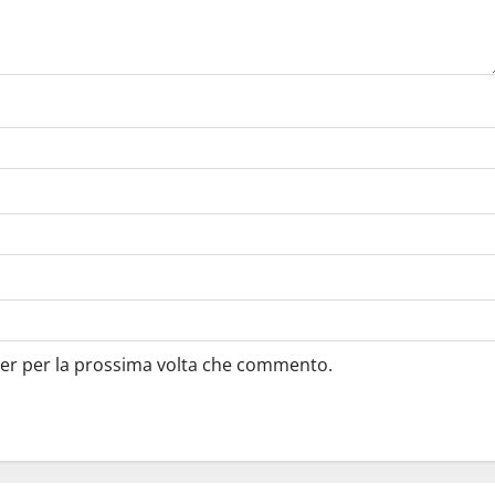
ser per la prossima volta che commento.