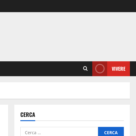
VIVERE
CERCA