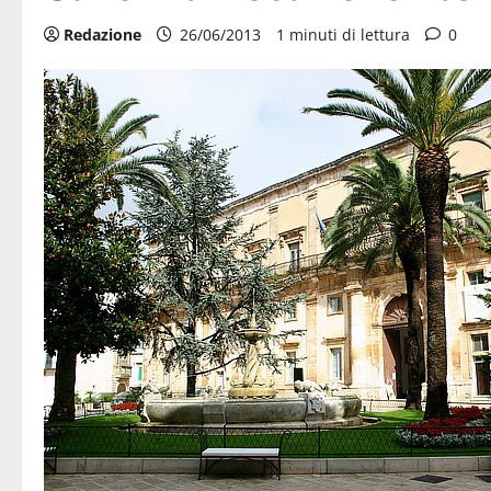
Redazione
26/06/2013
1 minuti di lettura
0