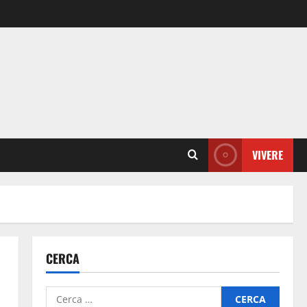
VIVERE
CERCA