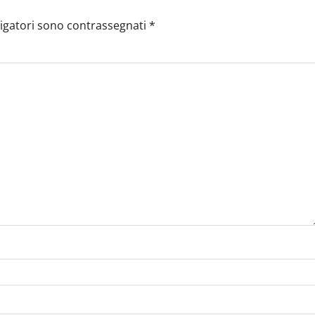
ligatori sono contrassegnati
*