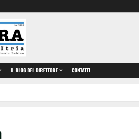
IL BLOG DEL DIRETTORE
CONTATTI
h