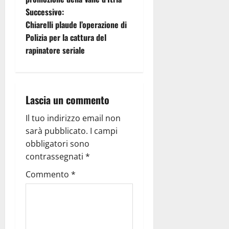
Successivo:
Chiarelli plaude l’operazione di
Polizia per la cattura del
rapinatore seriale
Lascia un commento
Il tuo indirizzo email non
sarà pubblicato.
I campi
obbligatori sono
contrassegnati
*
Commento
*