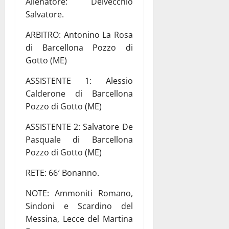
Allenatore: Delvecchio
Salvatore.
ARBITRO: Antonino La Rosa
di Barcellona Pozzo di
Gotto (ME)
ASSISTENTE 1: Alessio
Calderone di Barcellona
Pozzo di Gotto (ME)
ASSISTENTE 2: Salvatore De
Pasquale di Barcellona
Pozzo di Gotto (ME)
RETE: 66′ Bonanno.
NOTE: Ammoniti Romano,
Sindoni e Scardino del
Messina, Lecce del Martina