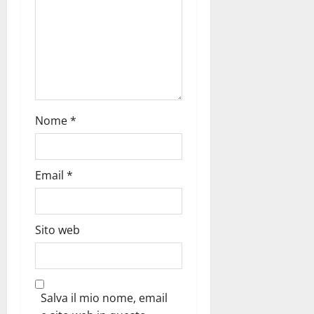
Nome
*
Email
*
Sito web
Salva il mio nome, email