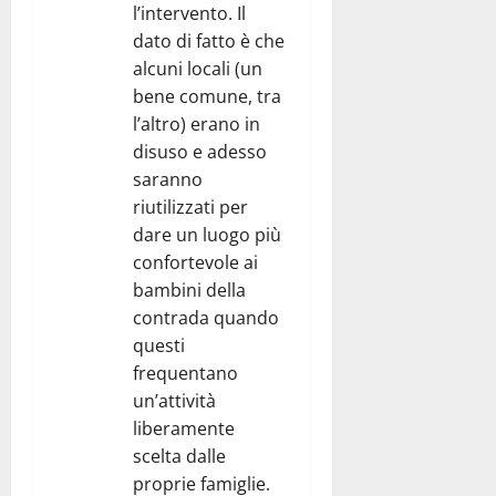
l’intervento. Il
dato di fatto è che
alcuni locali (un
bene comune, tra
l’altro) erano in
disuso e adesso
saranno
riutilizzati per
dare un luogo più
confortevole ai
bambini della
contrada quando
questi
frequentano
un’attività
liberamente
scelta dalle
proprie famiglie.