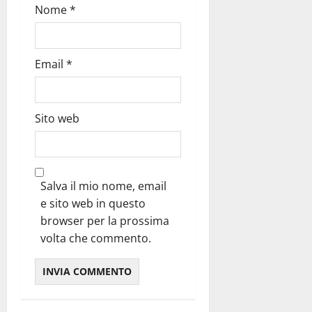
Nome
*
Email
*
Sito web
Salva il mio nome, email
e sito web in questo
browser per la prossima
volta che commento.