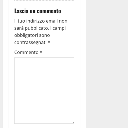
Lascia un commento
Il tuo indirizzo email non
sarà pubblicato.
I campi
obbligatori sono
contrassegnati
*
Commento
*