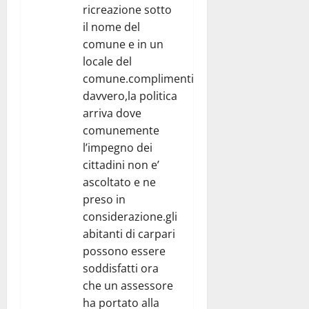
ricreazione sotto
il nome del
comune e in un
locale del
comune.complimenti
davvero,la politica
arriva dove
comunemente
l’impegno dei
cittadini non e’
ascoltato e ne
preso in
considerazione.gli
abitanti di carpari
possono essere
soddisfatti ora
che un assessore
ha portato alla