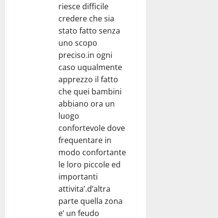
riesce difficile
credere che sia
stato fatto senza
uno scopo
preciso.in ogni
caso uqualmente
apprezzo il fatto
che quei bambini
abbiano ora un
luogo
confortevole dove
frequentare in
modo confortante
le loro piccole ed
importanti
attivita’.d’altra
parte quella zona
e’ un feudo