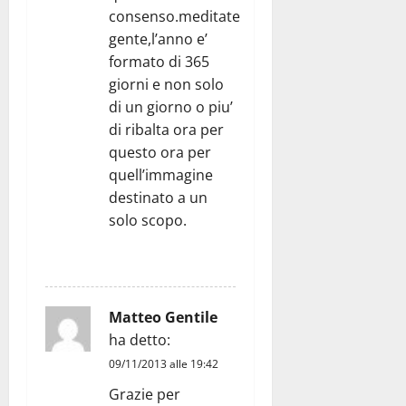
consenso.meditate
gente,l’anno e’
formato di 365
giorni e non solo
di un giorno o piu’
di ribalta ora per
questo ora per
quell’immagine
destinato a un
solo scopo.
RISPONDI
Matteo Gentile
ha detto:
09/11/2013 alle 19:42
Grazie per