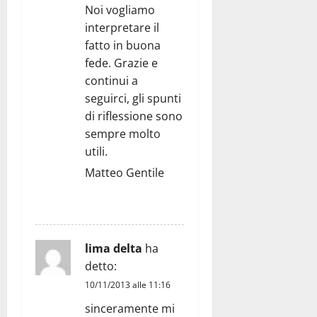
Noi vogliamo
interpretare il
fatto in buona
fede. Grazie e
continui a
seguirci, gli spunti
di riflessione sono
sempre molto
utili.
Matteo Gentile
RISPONDI
lima delta
ha
detto:
10/11/2013 alle 11:16
sinceramente mi