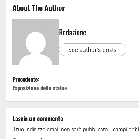
About The Author
Redazione
See author's posts
Precedente:
Esposizione delle statue
Lascia un commento
Il tuo indirizzo email non sarà pubblicato.
I campi obb