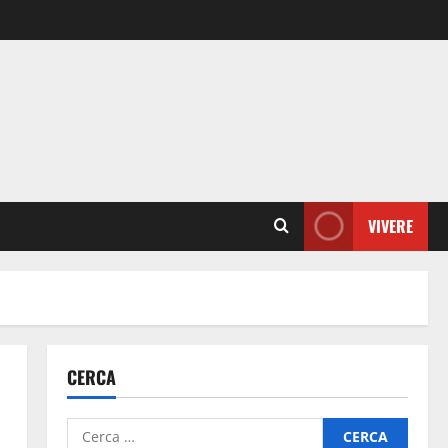
VIVERE
CERCA