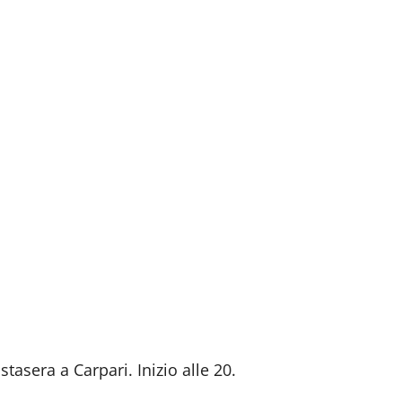
tasera a Carpari. Inizio alle 20.