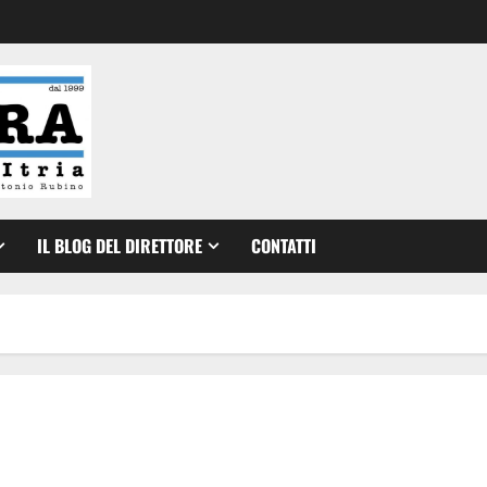
IL BLOG DEL DIRETTORE
CONTATTI