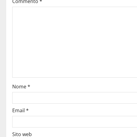
Commento
*
Nome
*
Email
*
Sito web