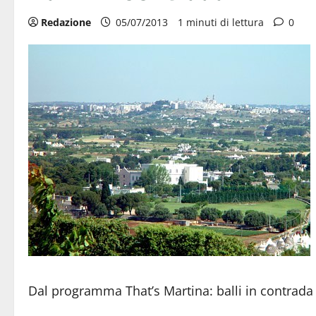
Redazione
05/07/2013
1 minuti di lettura
0
Dal programma That’s Martina: balli in contrada s