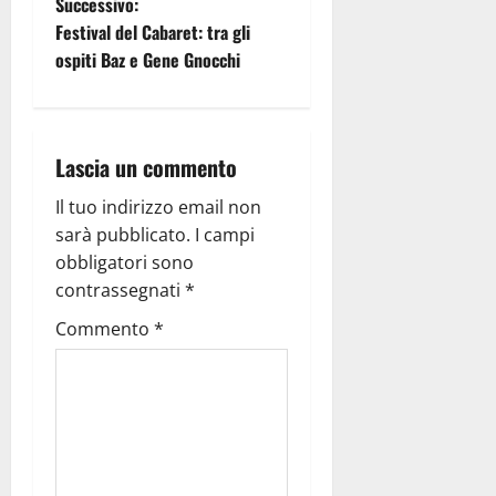
Successivo:
Festival del Cabaret: tra gli
ospiti Baz e Gene Gnocchi
Lascia un commento
Il tuo indirizzo email non
sarà pubblicato.
I campi
obbligatori sono
contrassegnati
*
Commento
*