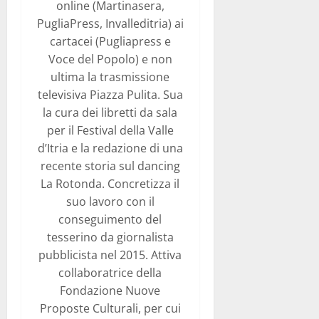
online (Martinasera,
PugliaPress, Invalleditria) ai
cartacei (Pugliapress e
Voce del Popolo) e non
ultima la trasmissione
televisiva Piazza Pulita. Sua
la cura dei libretti da sala
per il Festival della Valle
d’Itria e la redazione di una
recente storia sul dancing
La Rotonda. Concretizza il
suo lavoro con il
conseguimento del
tesserino da giornalista
pubblicista nel 2015. Attiva
collaboratrice della
Fondazione Nuove
Proposte Culturali, per cui