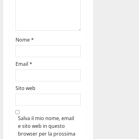
Nome
*
Email
*
Sito web
Salva il mio nome, email
e sito web in questo
browser per la prossima