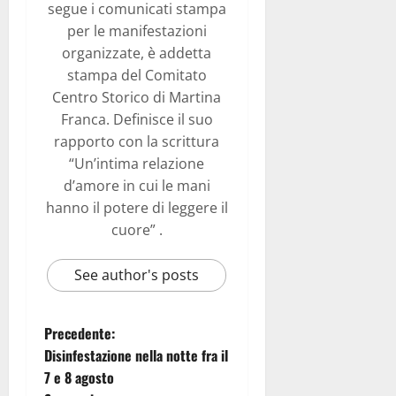
segue i comunicati stampa
per le manifestazioni
organizzate, è addetta
stampa del Comitato
Centro Storico di Martina
Franca. Definisce il suo
rapporto con la scrittura
“Un’intima relazione
d’amore in cui le mani
hanno il potere di leggere il
cuore” .
See author's posts
Precedente:
Disinfestazione nella notte fra il
7 e 8 agosto