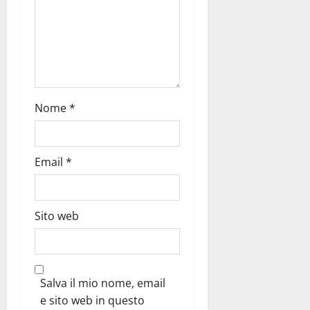
Nome
*
Email
*
Sito web
Salva il mio nome, email
e sito web in questo