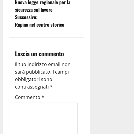
Nuova legge regionale per la
sicurezza sul lavoro
Successivo:
Rapina nel centro storico
Lascia un commento
Il tuo indirizzo email non
sarà pubblicato.
I campi
obbligatori sono
contrassegnati
*
Commento
*