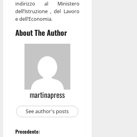
indirizzo al Ministero
dell’Istruzione , del Lavoro
e dell’Economia.
About The Author
martinapress
See author's posts
Precedente: