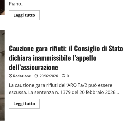
Piano...
Leggi tutto
Cauzione gara rifiuti: il Consiglio di Stato
dichiara inammissibile l’appello
dell’assicurazione
Redazione
20/02/2026
0
La cauzione gara rifiuti dell’ARO Ta/2 può essere
escussa. La sentenza n. 1379 del 20 febbraio 2026...
Leggi tutto