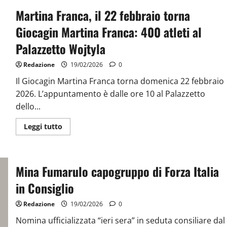
Martina Franca, il 22 febbraio torna
Giocagin Martina Franca: 400 atleti al
Palazzetto Wojtyla
Redazione
19/02/2026
0
Il Giocagin Martina Franca torna domenica 22 febbraio
2026. L’appuntamento è dalle ore 10 al Palazzetto
dello...
Leggi tutto
Mina Fumarulo capogruppo di Forza Italia
in Consiglio
Redazione
19/02/2026
0
Nomina ufficializzata “ieri sera” in seduta consiliare dal