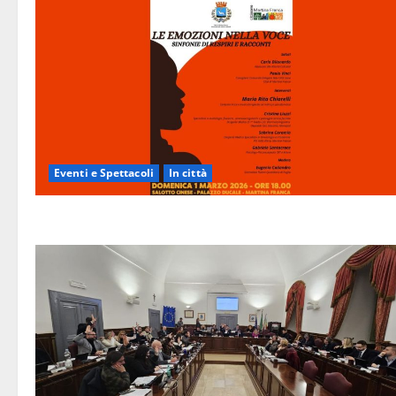
Eventi e Spettacoli
In città