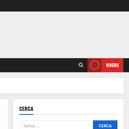
VIVERE
CERCA