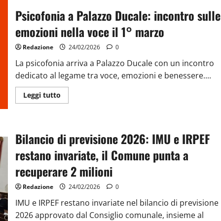
Psicofonia a Palazzo Ducale: incontro sulle
emozioni nella voce il 1° marzo
Redazione
24/02/2026
0
La psicofonia arriva a Palazzo Ducale con un incontro
dedicato al legame tra voce, emozioni e benessere....
Leggi tutto
Bilancio di previsione 2026: IMU e IRPEF
restano invariate, il Comune punta a
recuperare 2 milioni
Redazione
24/02/2026
0
IMU e IRPEF restano invariate nel bilancio di previsione
2026 approvato dal Consiglio comunale, insieme al