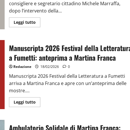
consigliere e segretario cittadino Michele Marraffa,
dopo l’intervento della...
Leggi tutto
Manuscripta 2026 Festival della Letteratur
a Fumetti: anteprima a Martina Franca
Redazione
18/02/2026
0
Manuscripta 2026 Festival della Letteratura a Fumetti
arriva a Martina Franca e apre con un’anteprima delle
mostre....
Leggi tutto
Ambulatorio Solidale di Martina Franca: