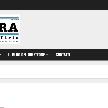
IL BLOG DEL DIRETTORE
CONTATTI