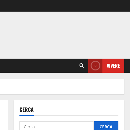
VIVERE
CERCA