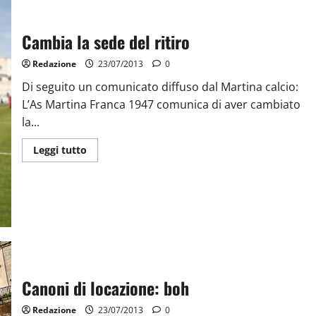
Cambia la sede del ritiro
Redazione
23/07/2013
0
Di seguito un comunicato diffuso dal Martina calcio:
L’As Martina Franca 1947 comunica di aver cambiato
la...
Leggi tutto
Canoni di locazione: boh
Redazione
23/07/2013
0