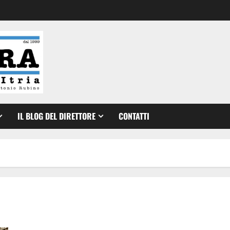
IL BLOG DEL DIRETTORE
CONTATTI