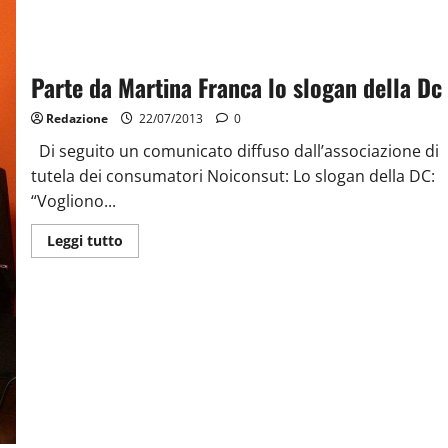
Parte da Martina Franca lo slogan della Dc
Redazione
22/07/2013
0
Di seguito un comunicato diffuso dall’associazione di
tutela dei consumatori Noiconsut: Lo slogan della DC:
“Vogliono...
Leggi tutto