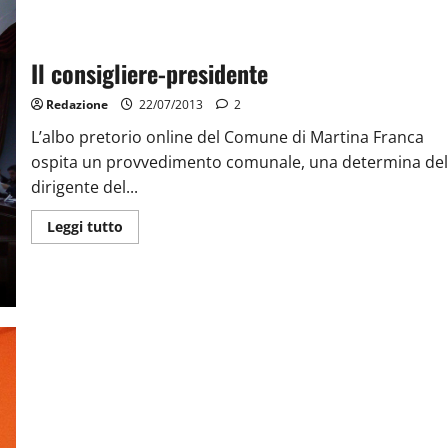
Il consigliere-presidente
Redazione
22/07/2013
2
L’albo pretorio online del Comune di Martina Franca
ospita un provvedimento comunale, una determina del
dirigente del...
Leggi tutto