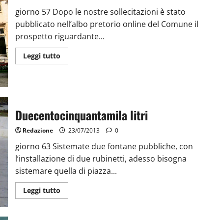
giorno 57 Dopo le nostre sollecitazioni è stato
pubblicato nell’albo pretorio online del Comune il
prospetto riguardante...
Leggi tutto
Duecentocinquantamila litri
Redazione
23/07/2013
0
giorno 63 Sistemate due fontane pubbliche, con
l’installazione di due rubinetti, adesso bisogna
sistemare quella di piazza...
Leggi tutto