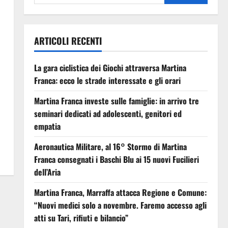
ARTICOLI RECENTI
La gara ciclistica dei Giochi attraversa Martina
,
Franca: ecco le strade interessate e gli orari
Martina Franca investe sulle famiglie: in arrivo tre
seminari dedicati ad adolescenti, genitori ed
empatia
Aeronautica Militare, al 16° Stormo di Martina
Franca consegnati i Baschi Blu ai 15 nuovi Fucilieri
dell’Aria
Martina Franca, Marraffa attacca Regione e Comune:
“Nuovi medici solo a novembre. Faremo accesso agli
atti su Tari, rifiuti e bilancio”