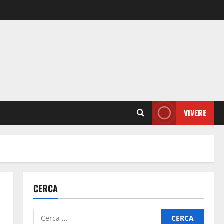
VIVERE
CERCA