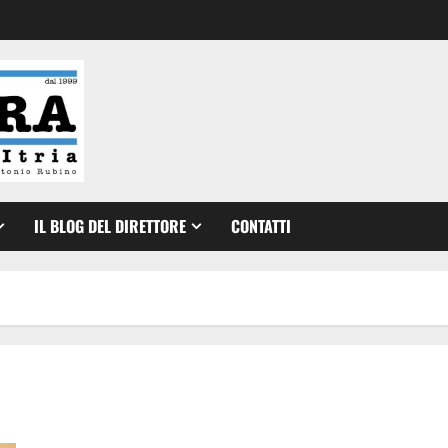
IL BLOG DEL DIRETTORE
CONTATTI