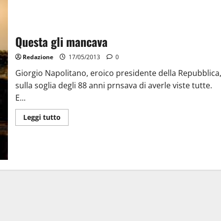
Questa gli mancava
Redazione
17/05/2013
0
Giorgio Napolitano, eroico presidente della Repubblica
sulla soglia degli 88 anni prnsava di averle viste tutte.
E...
Leggi tutto