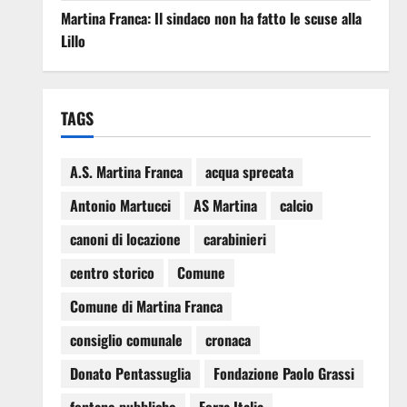
Martina Franca: Il sindaco non ha fatto le scuse alla
Lillo
TAGS
A.S. Martina Franca
acqua sprecata
Antonio Martucci
AS Martina
calcio
canoni di locazione
carabinieri
centro storico
Comune
Comune di Martina Franca
consiglio comunale
cronaca
Donato Pentassuglia
Fondazione Paolo Grassi