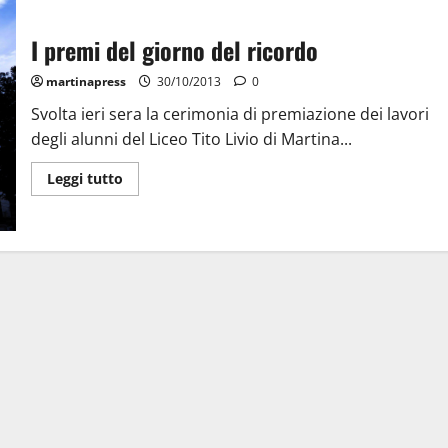
I premi del giorno del ricordo
martinapress
30/10/2013
0
Svolta ieri sera la cerimonia di premiazione dei lavori
degli alunni del Liceo Tito Livio di Martina...
Leggi tutto