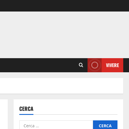
VIVERE
CERCA