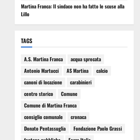
Martina Franca: Il sindaco non ha fatto le scuse alla
Lillo
TAGS
A.S. Martina Franca
acqua sprecata
Antonio Martucci
AS Martina
calcio
canoni di locazione
carabinieri
centro storico
Comune
Comune di Martina Franca
consiglio comunale
cronaca
Donato Pentassuglia
Fondazione Paolo Grassi