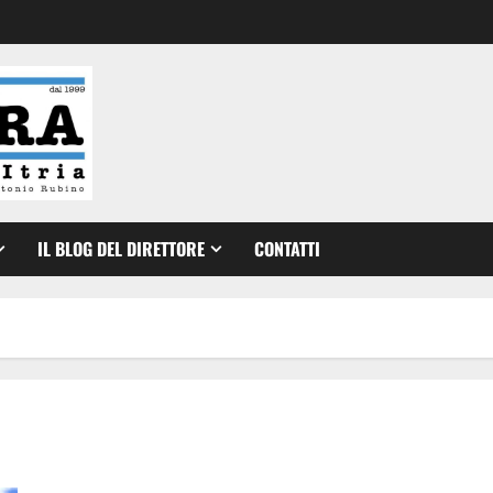
IL BLOG DEL DIRETTORE
CONTATTI