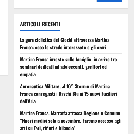
ARTICOLI RECENTI
La gara ciclistica dei Giochi attraversa Martina
Franca: ecco le strade interessate e gli orari
Martina Franca investe sulle famiglie: in arrivo tre
seminari dedicati ad adolescenti, genitori ed
empatia
Aeronautica Militare, al 16° Stormo di Martina
Franca consegnati i Baschi Blu ai 15 nuovi Fucilieri
dell’Aria
Martina Franca, Marraffa attacca Regione e Comune:
“Nuovi medici solo a novembre. Faremo accesso agli
atti su Tari, rifiuti e bilancio”