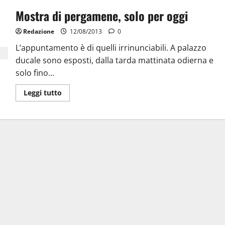
Mostra di pergamene, solo per oggi
Redazione
12/08/2013
0
L’appuntamento è di quelli irrinunciabili. A palazzo
ducale sono esposti, dalla tarda mattinata odierna e
solo fino...
Leggi tutto