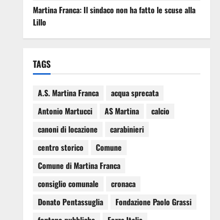
Martina Franca: Il sindaco non ha fatto le scuse alla
Lillo
TAGS
A.S. Martina Franca
acqua sprecata
Antonio Martucci
AS Martina
calcio
canoni di locazione
carabinieri
centro storico
Comune
Comune di Martina Franca
consiglio comunale
cronaca
Donato Pentassuglia
Fondazione Paolo Grassi