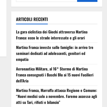
ARTICOLI RECENTI
La gara ciclistica dei Giochi attraversa Martina
Franca: ecco le strade interessate e gli orari
Martina Franca investe sulle famiglie: in arrivo tre
seminari dedicati ad adolescenti, genitori ed
empatia
Aeronautica Militare, al 16° Stormo di Martina
Franca consegnati i Baschi Blu ai 15 nuovi Fucilieri
dell’Aria
Martina Franca, Marraffa attacca Regione e Comune:
“Nuovi medici solo a novembre. Faremo accesso agli
atti su Tari, rifiuti e bilancio”