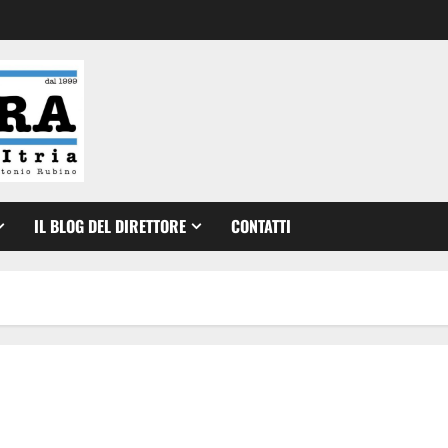
IL BLOG DEL DIRETTORE
CONTATTI