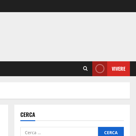
VIVERE
CERCA