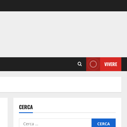
VIVERE
CERCA