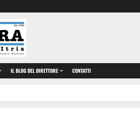
IL BLOG DEL DIRETTORE
CONTATTI