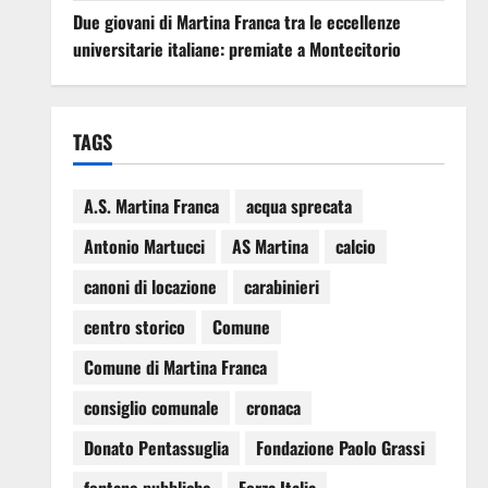
Due giovani di Martina Franca tra le eccellenze
universitarie italiane: premiate a Montecitorio
TAGS
A.S. Martina Franca
acqua sprecata
Antonio Martucci
AS Martina
calcio
canoni di locazione
carabinieri
centro storico
Comune
Comune di Martina Franca
consiglio comunale
cronaca
Donato Pentassuglia
Fondazione Paolo Grassi