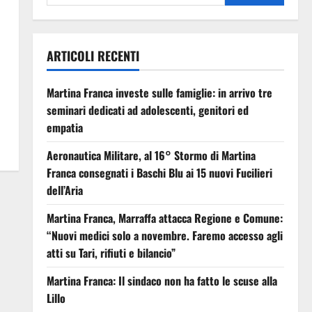
ARTICOLI RECENTI
Martina Franca investe sulle famiglie: in arrivo tre
seminari dedicati ad adolescenti, genitori ed
empatia
Aeronautica Militare, al 16° Stormo di Martina
Franca consegnati i Baschi Blu ai 15 nuovi Fucilieri
dell’Aria
Martina Franca, Marraffa attacca Regione e Comune:
“Nuovi medici solo a novembre. Faremo accesso agli
atti su Tari, rifiuti e bilancio”
Martina Franca: Il sindaco non ha fatto le scuse alla
Lillo