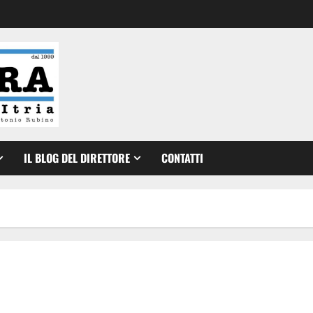
IL BLOG DEL DIRETTORE
CONTATTI