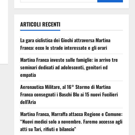
ARTICOLI RECENTI
La gara ciclistica dei Giochi attraversa Martina
Franca: ecco le strade interessate e gli orari
Martina Franca investe sulle famiglie: in arrivo tre
seminari dedicati ad adolescenti, genitori ed
empatia
Aeronautica Militare, al 16° Stormo di Martina
Franca consegnati i Baschi Blu ai 15 nuovi Fucilieri
dell’Aria
Martina Franca, Marraffa attacca Regione e Comune:
“Nuovi medici solo a novembre. Faremo accesso agli
atti su Tari, rifiuti e bilancio”