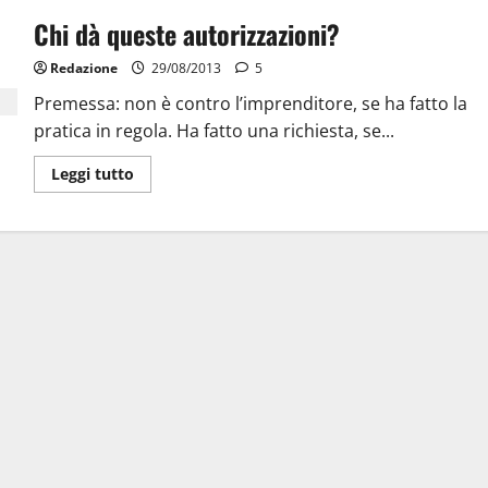
Chi dà queste autorizzazioni?
Redazione
29/08/2013
5
Premessa: non è contro l’imprenditore, se ha fatto la
pratica in regola. Ha fatto una richiesta, se...
Leggi tutto