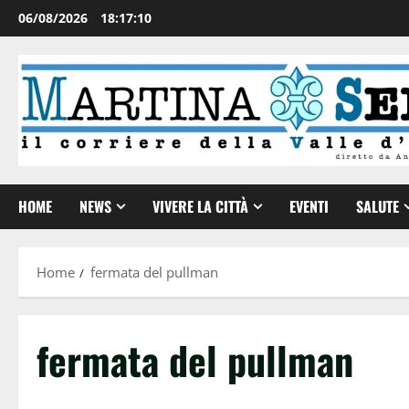
06/08/2026
18:17:10
HOME
NEWS
VIVERE LA CITTÀ
EVENTI
SALUTE
Home
fermata del pullman
fermata del pullman