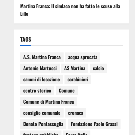
Martina Franca: Il sindaco non ha fatto le scuse alla
Lillo
TAGS
A.S. Martina Franca
acqua sprecata
Antonio Martucci
AS Martina
calcio
canoni di locazione
carabinieri
centro storico
Comune
Comune di Martina Franca
consiglio comunale
cronaca
Donato Pentassuglia
Fondazione Paolo Grassi