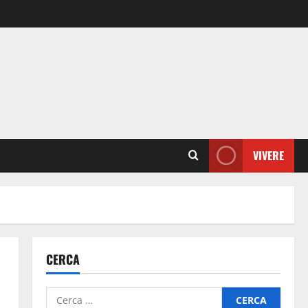
VIVERE
CERCA