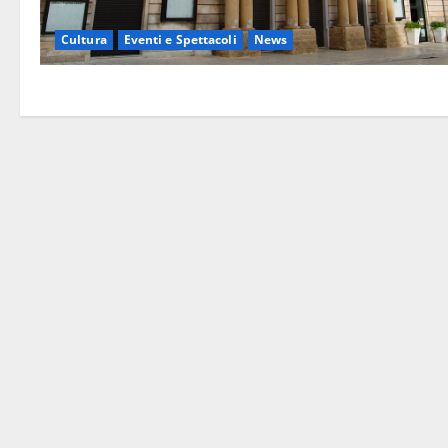
Cultura
Eventi e Spettacoli
News