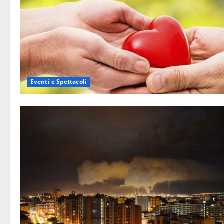
Eventi e Spettacoli