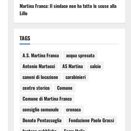
Martina Franca: Il sindaco non ha fatto le scuse alla
Lillo
TAGS
A.S. Martina Franca
acqua sprecata
Antonio Martucci
AS Martina
calcio
canoni di locazione
carabinieri
centro storico
Comune
Comune di Martina Franca
consiglio comunale
cronaca
Donato Pentassuglia
Fondazione Paolo Grassi