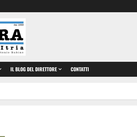
IL BLOG DEL DIRETTORE
CONTATTI