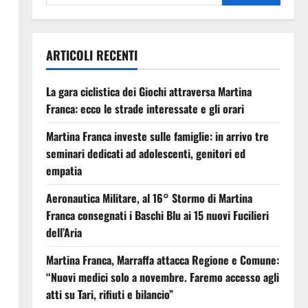
ARTICOLI RECENTI
La gara ciclistica dei Giochi attraversa Martina
Franca: ecco le strade interessate e gli orari
Martina Franca investe sulle famiglie: in arrivo tre
seminari dedicati ad adolescenti, genitori ed
empatia
Aeronautica Militare, al 16° Stormo di Martina
Franca consegnati i Baschi Blu ai 15 nuovi Fucilieri
dell’Aria
Martina Franca, Marraffa attacca Regione e Comune:
“Nuovi medici solo a novembre. Faremo accesso agli
atti su Tari, rifiuti e bilancio”