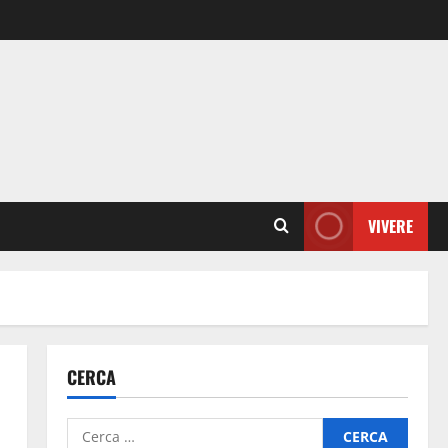
VIVERE
CERCA