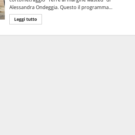
Alessandra Ondeggia. Questo il programma...
Leggi tutto