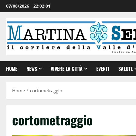
07/08/2026
22:02:01
HOME
NEWS
VIVERE LA CITTÀ
EVENTI
SALUTE
Home
cortometraggio
cortometraggio