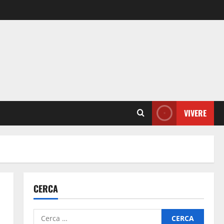
VIVERE
CERCA