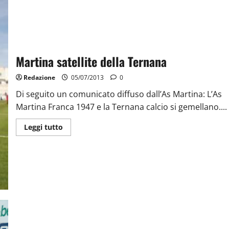
Martina satellite della Ternana
Redazione
05/07/2013
0
Di seguito un comunicato diffuso dall’As Martina: L’As
Martina Franca 1947 e la Ternana calcio si gemellano....
Leggi tutto