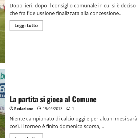
Dopo ieri, dopo il consiglio comunale in cui si è deciso
che fra fidejussione finalizzata alla concessione...
Leggi tutto
La partita si gioca al Comune
Redazione
19/05/2013
1
Niente campionato di calcio oggi e per alcuni mesi sarà
così. Il torneo è finito domenica scorsa,...