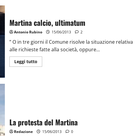
Martina calcio, ultimatum
Antonio Rubino
15/06/2013
2
” O in tre giorni il Comune risolve la situazione relativa
alle richieste fatte alla società, oppure...
Leggi tutto
La protesta del Martina
Redazione
15/06/2013
0