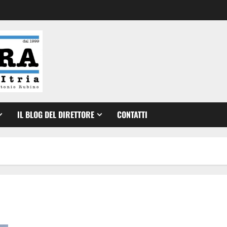
IL BLOG DEL DIRETTORE
CONTATTI