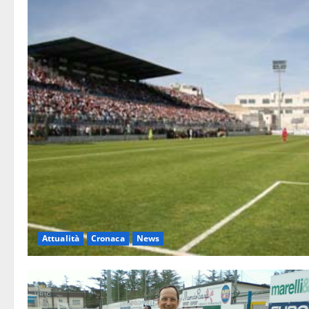
Attualità
Cronaca
News