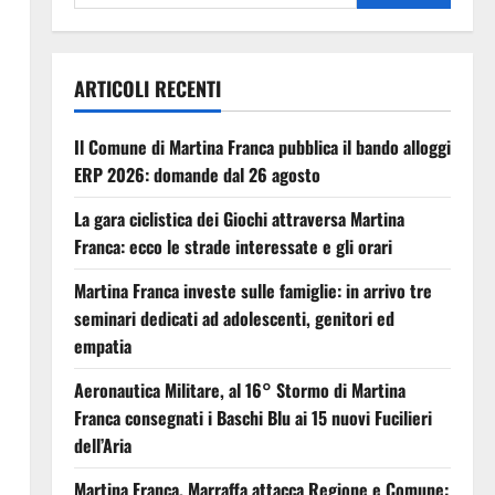
ARTICOLI RECENTI
Il Comune di Martina Franca pubblica il bando alloggi
ERP 2026: domande dal 26 agosto
La gara ciclistica dei Giochi attraversa Martina
Franca: ecco le strade interessate e gli orari
Martina Franca investe sulle famiglie: in arrivo tre
seminari dedicati ad adolescenti, genitori ed
empatia
Aeronautica Militare, al 16° Stormo di Martina
Franca consegnati i Baschi Blu ai 15 nuovi Fucilieri
dell’Aria
Martina Franca, Marraffa attacca Regione e Comune: