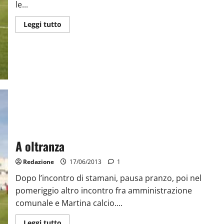
le...
Leggi tutto
A oltranza
Redazione
17/06/2013
1
Dopo l’incontro di stamani, pausa pranzo, poi nel
pomeriggio altro incontro fra amministrazione
comunale e Martina calcio....
Leggi tutto