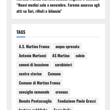
“Nuovi medici solo a novembre. Faremo accesso agli
atti su Tari, rifiuti e bilancio”
TAGS
A.S. Martina Franca
acqua sprecata
Antonio Martucci
AS Martina
calcio
canoni di locazione
carabinieri
centro storico
Comune
Comune di Martina Franca
consiglio comunale
cronaca
Donato Pentassuglia
Fondazione Paolo Grassi