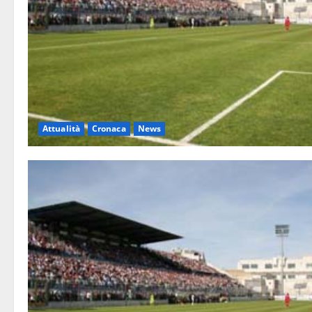
Attualità
Cronaca
News