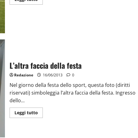
L’altra faccia della festa
Redazione
16/06/2013
0
Nel giorno della festa dello sport, questa foto (diritti
riservati) simboleggia l’altra faccia della festa. Ingresso
dello...
Leggi tutto