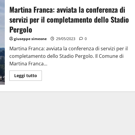
Martina Franca: avviata la conferenza di
servizi per il completamento dello Stadio
Pergolo
giuseppe simeone
29/05/2023
0
Martina Franca: avviata la conferenza di servizi per il
completamento dello Stadio Pergolo. Il Comune di
Martina Franca...
Leggi tutto