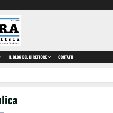
IL BLOG DEL DIRETTORE
CONTATTI
ulica