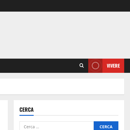
VIVERE
CERCA